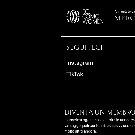
Alimentato d
Seguiteci
Instagram
TikTok
Diventa un membro
Iscrivetevi oggi stesso e potrete acceder
vantaggi quali contenuti esclusivi, codici
molto altro ancora.