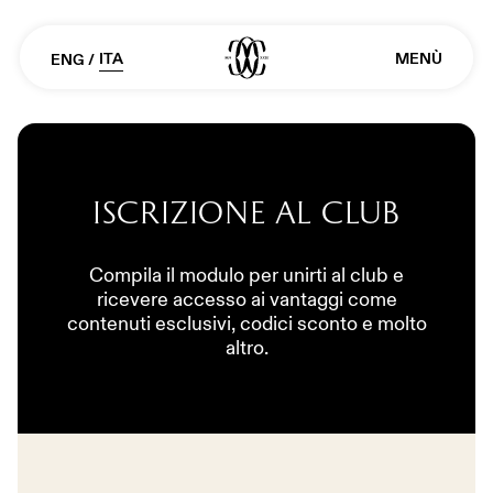
ITA
MENÙ
ENG
/
Iscrizione al club
Compila il modulo per unirti al club e
ricevere accesso ai vantaggi come
contenuti esclusivi, codici sconto e molto
altro.