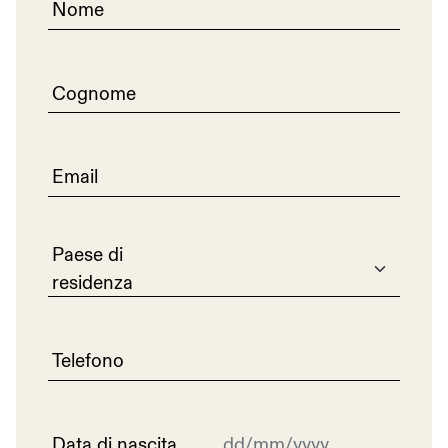
Nome
Cognome
Email
Paese di
residenza
Telefono
Data di nascita