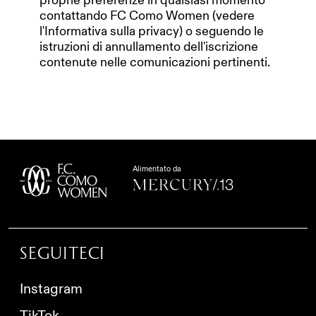
proprie preferenze in qualsiasi momento
contattando FC Como Women (vedere
l'Informativa sulla privacy) o seguendo le
istruzioni di annullamento dell'iscrizione
contenute nelle comunicazioni pertinenti.
Alimentato da
Seguiteci
Instagram
TikTok