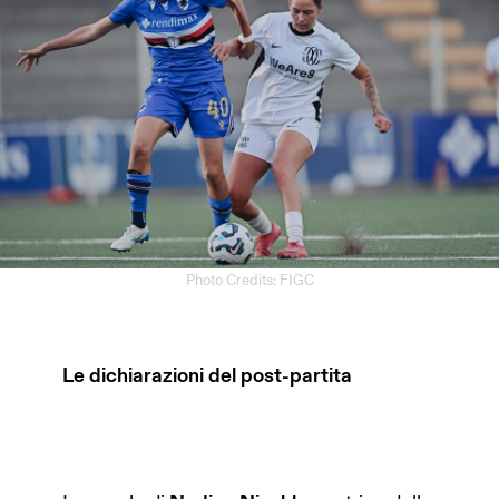
Photo Credits: FIGC
Le dichiarazioni del post-partita
HOME PAGE