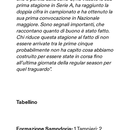
prima stagione in Serie A, ha raggiunto la
doppia cifra in campionato e ha ottenuto la
sua prima convocazione in Nazionale
maggiore. Sono segnali importanti, che
raccontano quanto di buono è stato fatto.
Chi riduce questa stagione al fatto di non
essere arrivate tra le prime cinque
probabilmente non ha capito cosa abbiamo
costruito per essere state in corsa fino
all’ultima giornata della regular season per
quel traguardo”.
Tabellino
Formazione Sampdoria:
1 Tampieri; 2