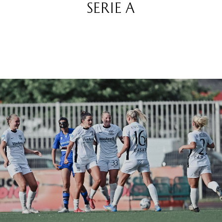
SERIE A