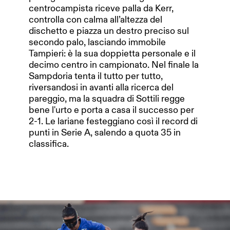
centrocampista riceve palla da Kerr,
controlla con calma all’altezza del
dischetto e piazza un destro preciso sul
secondo palo, lasciando immobile
Tampieri: è la sua doppietta personale e il
decimo centro in campionato. Nel finale la
Sampdoria tenta il tutto per tutto,
riversandosi in avanti alla ricerca del
pareggio, ma la squadra di Sottili regge
bene l'urto e porta a casa il successo per
2-1. Le lariane festeggiano così il record di
punti in Serie A, salendo a quota 35 in
classifica.