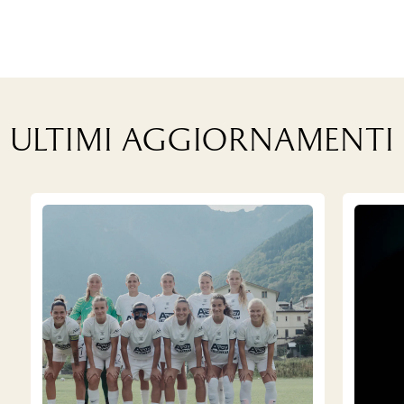
Ultimi aggiornamenti